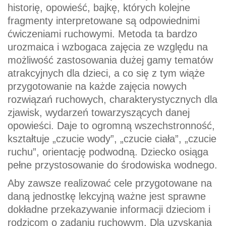
historię, opowieść, bajkę, których kolejne
fragmenty interpretowane są odpowiednimi
ćwiczeniami ruchowymi. Metoda ta bardzo
urozmaica i wzbogaca zajęcia ze względu na
możliwość zastosowania dużej gamy tematów
atrakcyjnych dla dzieci, a co się z tym wiąże
przygotowanie na każde zajęcia nowych
rozwiązań ruchowych, charakterystycznych dla
zjawisk, wydarzeń towarzyszących danej
opowieści. Daje to ogromną wszechstronność,
kształtuje „czucie wody”, „czucie ciała”, „czucie
ruchu”, orientację podwodną. Dziecko osiąga
pełne przystosowanie do środowiska wodnego.
Aby zawsze realizować cele przygotowane na
daną jednostkę lekcyjną ważne jest sprawne
dokładne przekazywanie informacji dzieciom i
rodzicom o zadaniu ruchowym. Dla uzyskania