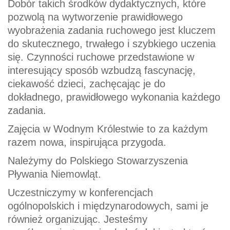
Dobór takich środków dydaktycznych, które
pozwolą na wytworzenie prawidłowego
wyobrażenia zadania ruchowego jest kluczem
do skutecznego, trwałego i szybkiego uczenia
się. Czynności ruchowe przedstawione w
interesujący sposób wzbudzą fascynację,
ciekawość dzieci, zachęcając je do
dokładnego, prawidłowego wykonania każdego
zadania.
Zajęcia w Wodnym Królestwie to za każdym
razem nowa, inspirująca przygoda.
Należymy do Polskiego Stowarzyszenia
Pływania Niemowląt.
Uczestniczymy w konferencjach
ogólnopolskich i międzynarodowych, sami je
również organizując. Jesteśmy