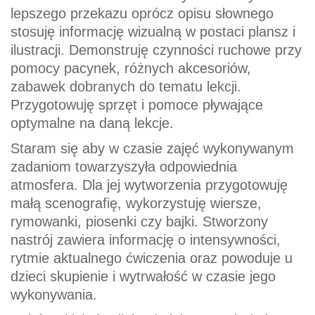
lepszego przekazu oprócz opisu słownego
stosuję informację wizualną w postaci plansz i
ilustracji. Demonstruję czynności ruchowe przy
pomocy pacynek, różnych akcesoriów,
zabawek dobranych do tematu lekcji.
Przygotowuję sprzęt i pomoce pływające
optymalne na daną lekcje.
Staram się aby w czasie zajęć wykonywanym
zadaniom towarzyszyła odpowiednia
atmosfera. Dla jej wytworzenia przygotowuję
małą scenografię, wykorzystuję wiersze,
rymowanki, piosenki czy bajki. Stworzony
nastrój zawiera informację o intensywności,
rytmie aktualnego ćwiczenia oraz powoduje u
dzieci skupienie i wytrwałość w czasie jego
wykonywania.