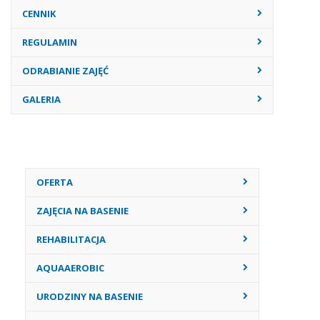
CENNIK
REGULAMIN
ODRABIANIE ZAJĘĆ
GALERIA
OFERTA
ZAJĘCIA NA BASENIE
REHABILITACJA
AQUAAEROBIC
URODZINY NA BASENIE