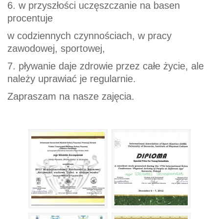
6. w przyszłości uczęszczanie na basen
procentuje
w codziennych czynnościach, w pracy
zawodowej, sportowej,
7. pływanie daje zdrowie przez całe życie, ale
należy uprawiać je regularnie.
Zapraszam na nasze zajęcia.